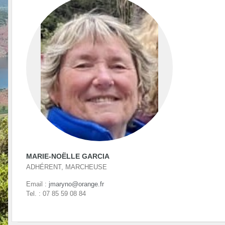
MARIE-NOËLLE GARCIA
ADHÉRENT, MARCHEUSE
Email :
jmaryno@orange.fr
Tel. : 07 85 59 08 84